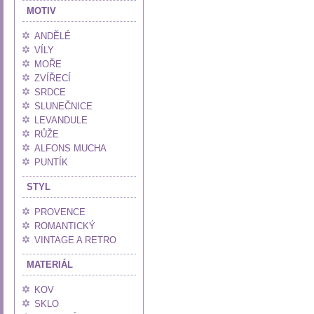
MOTIV
ANDĚLÉ
VÍLY
MOŘE
ZVÍŘECÍ
SRDCE
SLUNEČNICE
LEVANDULE
RŮŽE
ALFONS MUCHA
PUNTÍK
STYL
PROVENCE
ROMANTICKÝ
VINTAGE A RETRO
MATERIÁL
KOV
SKLO