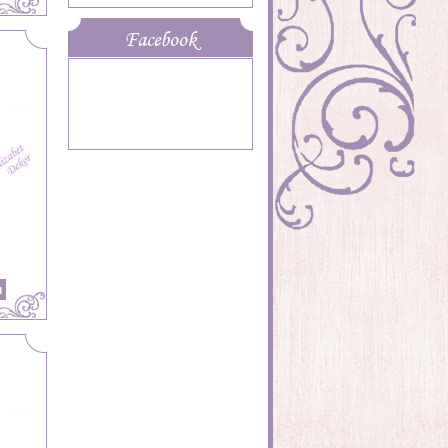
Facebook