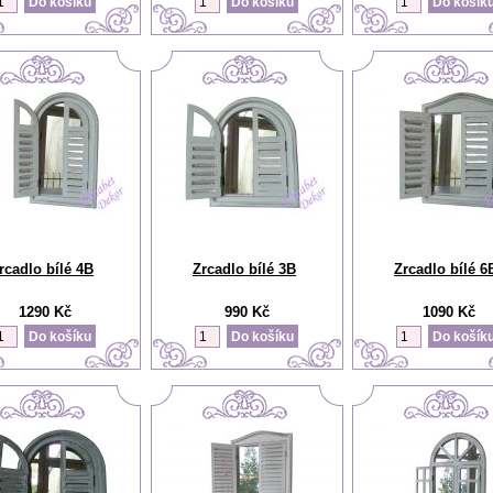
rcadlo bílé 4B
Zrcadlo bílé 3B
Zrcadlo bílé 6
1290 Kč
990 Kč
1090 Kč