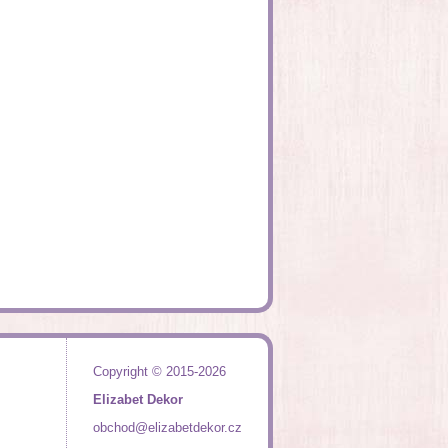
Copyright © 2015-2026
Elizabet Dekor
obchod@elizabetdekor.cz