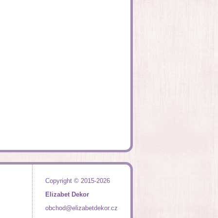
Copyright © 2015-2026
Elizabet Dekor
obchod@elizabetdekor.cz