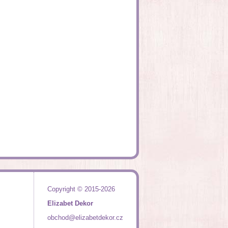
Copyright © 2015-2026
Elizabet Dekor
obchod@elizabetdekor.cz