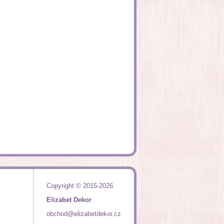
Copyright © 2015-2026
Elizabet Dekor
obchod@elizabetdekor.cz