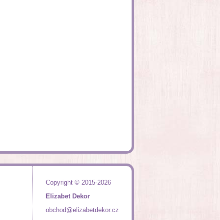
Copyright © 2015-2026
Elizabet Dekor
obchod@elizabetdekor.cz