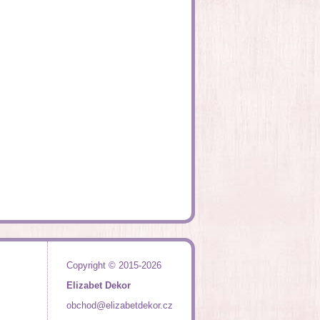
Copyright © 2015-2026
Elizabet Dekor
obchod@elizabetdekor.cz