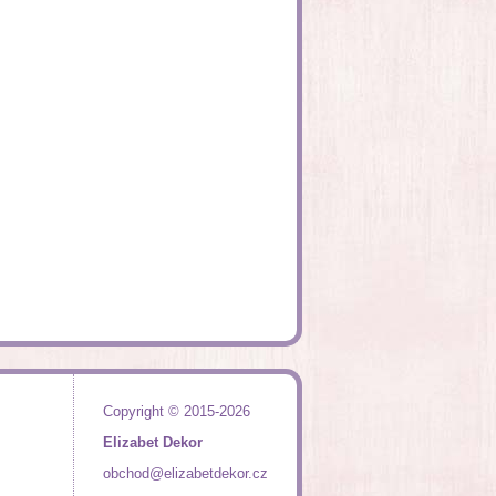
Copyright © 2015-2026
Elizabet Dekor
obchod@elizabetdekor.cz