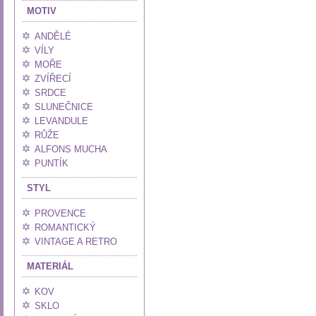
MOTIV
ANDĚLÉ
VÍLY
MOŘE
ZVÍŘECÍ
SRDCE
SLUNEČNICE
LEVANDULE
RŮŽE
ALFONS MUCHA
PUNTÍK
STYL
PROVENCE
ROMANTICKÝ
VINTAGE A RETRO
MATERIÁL
KOV
SKLO