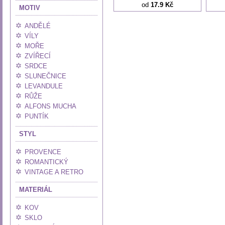
od
17.9 Kč
MOTIV
ANDĚLÉ
VÍLY
MOŘE
ZVÍŘECÍ
SRDCE
SLUNEČNICE
LEVANDULE
RŮŽE
ALFONS MUCHA
PUNTÍK
STYL
PROVENCE
ROMANTICKÝ
VINTAGE A RETRO
MATERIÁL
KOV
SKLO