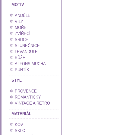
MOTIV
ANDĚLÉ
VÍLY
MOŘE
ZVÍŘECÍ
SRDCE
SLUNEČNICE
LEVANDULE
RŮŽE
ALFONS MUCHA
PUNTÍK
STYL
PROVENCE
ROMANTICKÝ
VINTAGE A RETRO
MATERIÁL
KOV
SKLO