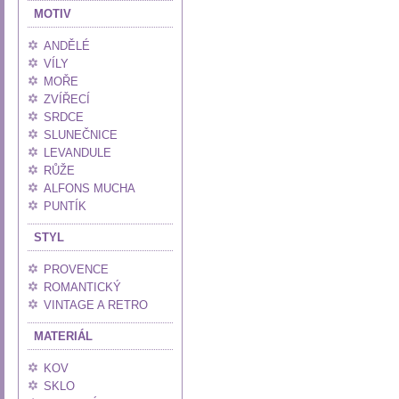
MOTIV
ANDĚLÉ
VÍLY
MOŘE
ZVÍŘECÍ
SRDCE
SLUNEČNICE
LEVANDULE
RŮŽE
ALFONS MUCHA
PUNTÍK
STYL
PROVENCE
ROMANTICKÝ
VINTAGE A RETRO
MATERIÁL
KOV
SKLO