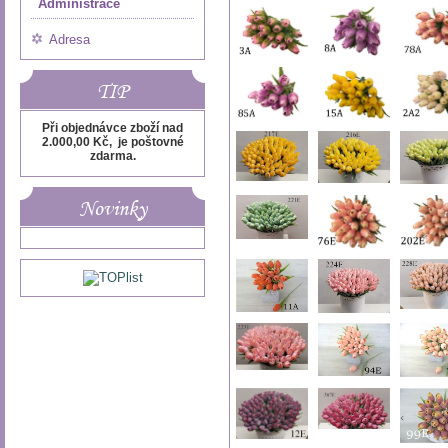
Administrace
Adresa
TIP
Při objednávce zboží nad
2.000,00 Kč, je poštovné
zdarma.
Novinky