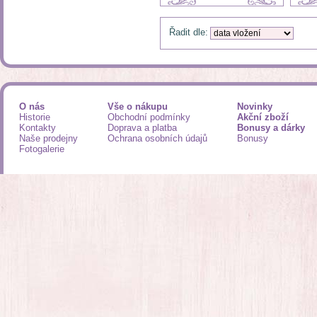
Řadit dle:
O nás
Vše o nákupu
Novinky
Historie
Obchodní podmínky
Akční zboží
Kontakty
Doprava a platba
Bonusy a dárky
Naše prodejny
Ochrana osobních údajů
Bonusy
Fotogalerie