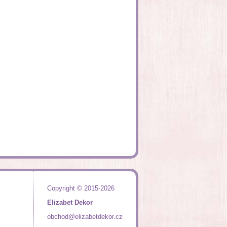
Copyright © 2015-2026
Elizabet Dekor
obchod@elizabetdekor.cz