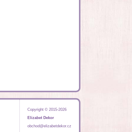
Copyright © 2015-2026
Elizabet Dekor
obchod@elizabetdekor.cz