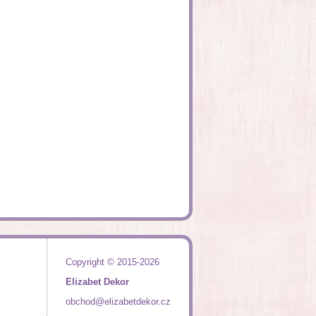
Copyright © 2015-2026
Elizabet Dekor
obchod@elizabetdekor.cz