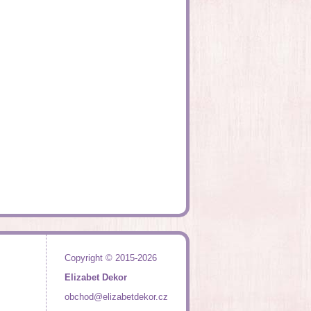
Copyright © 2015-2026
Elizabet Dekor
obchod@elizabetdekor.cz