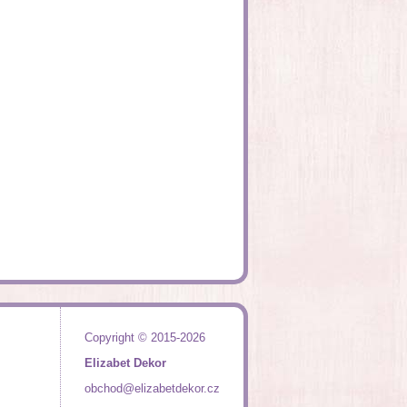
Copyright © 2015-2026
Elizabet Dekor
obchod@elizabetdekor.cz