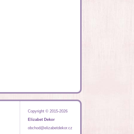
Copyright © 2015-2026
Elizabet Dekor
obchod@elizabetdekor.cz