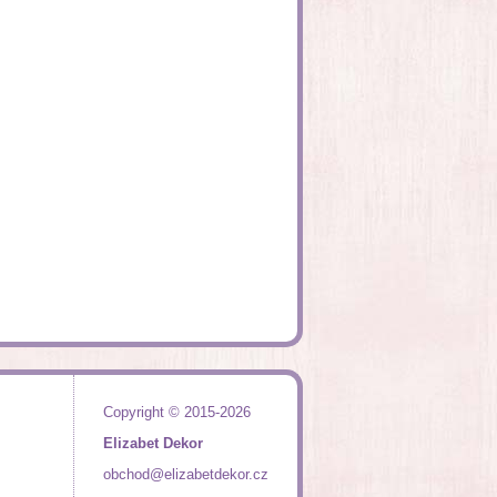
Copyright © 2015-2026
Elizabet Dekor
obchod@elizabetdekor.cz