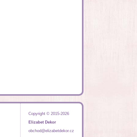
Copyright © 2015-2026
Elizabet Dekor
obchod@elizabetdekor.cz