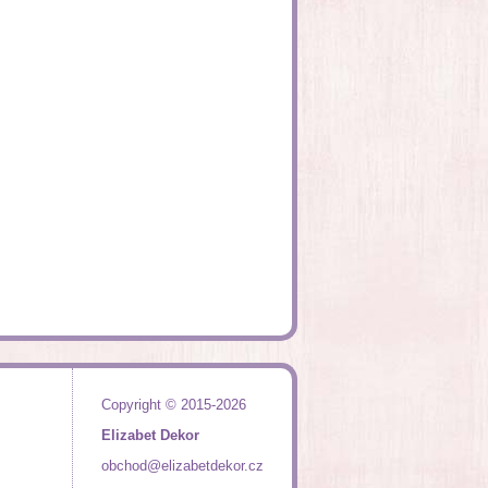
Copyright © 2015-2026
Elizabet Dekor
obchod@elizabetdekor.cz