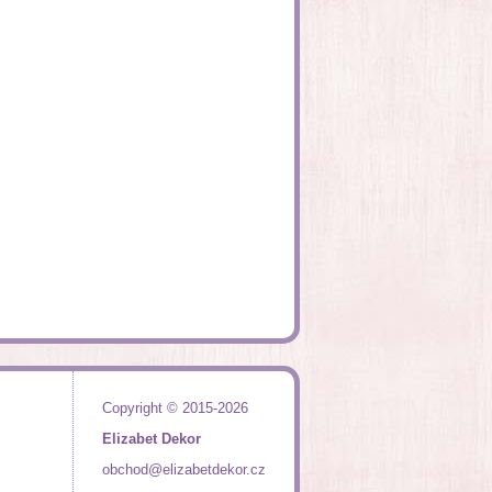
Copyright © 2015-2026
Elizabet Dekor
obchod@elizabetdekor.cz