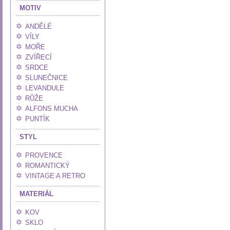
MOTIV
ANDĚLÉ
VÍLY
MOŘE
ZVÍŘECÍ
SRDCE
SLUNEČNICE
LEVANDULE
RŮŽE
ALFONS MUCHA
PUNTÍK
STYL
PROVENCE
ROMANTICKÝ
VINTAGE A RETRO
MATERIÁL
KOV
SKLO