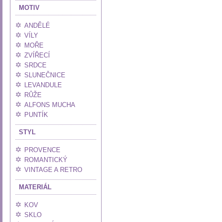
MOTIV
ANDĚLÉ
VÍLY
MOŘE
ZVÍŘECÍ
SRDCE
SLUNEČNICE
LEVANDULE
RŮŽE
ALFONS MUCHA
PUNTÍK
STYL
PROVENCE
ROMANTICKÝ
VINTAGE A RETRO
MATERIÁL
KOV
SKLO