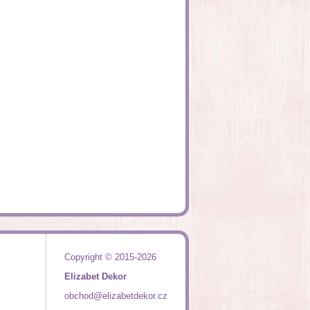
Copyright © 2015-2026
Elizabet Dekor
obchod@elizabetdekor.cz