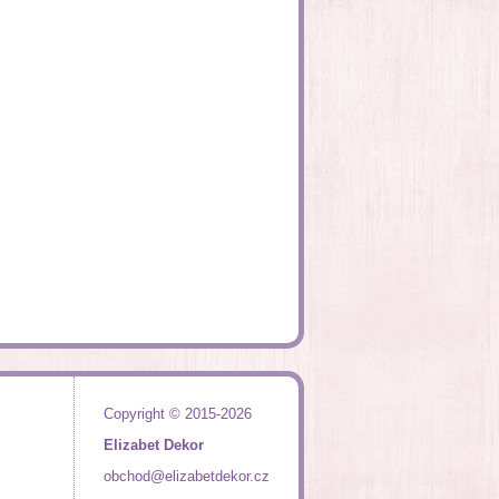
Copyright © 2015-2026
Elizabet Dekor
obchod@elizabetdekor.cz