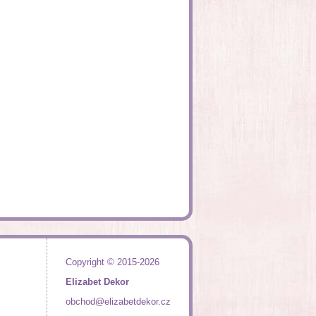
Copyright © 2015-2026
Elizabet Dekor
obchod@elizabetdekor.cz