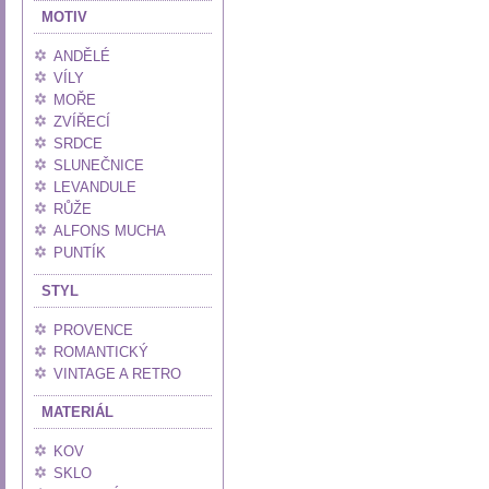
MOTIV
ANDĚLÉ
VÍLY
MOŘE
ZVÍŘECÍ
SRDCE
SLUNEČNICE
LEVANDULE
RŮŽE
ALFONS MUCHA
PUNTÍK
STYL
PROVENCE
ROMANTICKÝ
VINTAGE A RETRO
MATERIÁL
KOV
SKLO