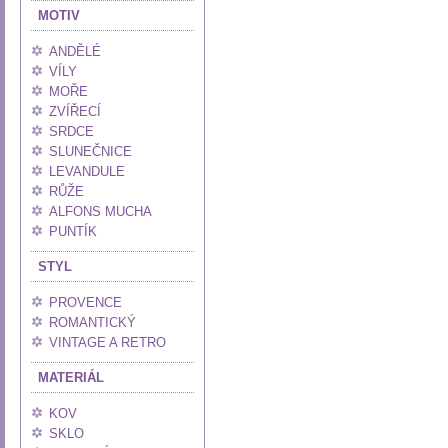
MOTIV
ANDĚLÉ
VÍLY
MOŘE
ZVÍŘECÍ
SRDCE
SLUNEČNICE
LEVANDULE
RŮŽE
ALFONS MUCHA
PUNTÍK
STYL
PROVENCE
ROMANTICKÝ
VINTAGE A RETRO
MATERIÁL
KOV
SKLO