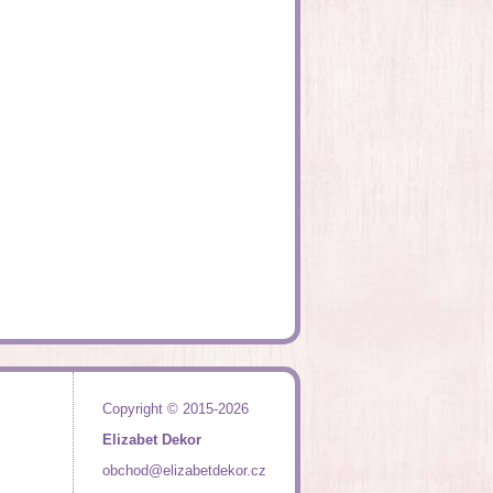
Copyright © 2015-2026
Elizabet Dekor
obchod@elizabetdekor.cz