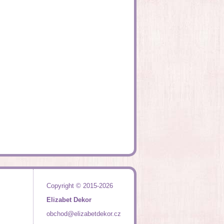
Copyright © 2015-2026
Elizabet Dekor
obchod@elizabetdekor.cz