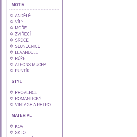
MOTIV
ANDĚLÉ
VÍLY
MOŘE
ZVÍŘECÍ
SRDCE
SLUNEČNICE
LEVANDULE
RŮŽE
ALFONS MUCHA
PUNTÍK
STYL
PROVENCE
ROMANTICKÝ
VINTAGE A RETRO
MATERIÁL
KOV
SKLO