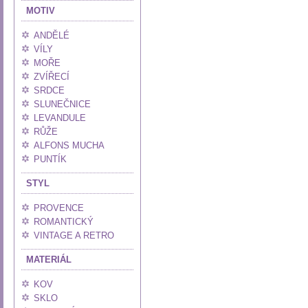
MOTIV
ANDĚLÉ
VÍLY
MOŘE
ZVÍŘECÍ
SRDCE
SLUNEČNICE
LEVANDULE
RŮŽE
ALFONS MUCHA
PUNTÍK
STYL
PROVENCE
ROMANTICKÝ
VINTAGE A RETRO
MATERIÁL
KOV
SKLO