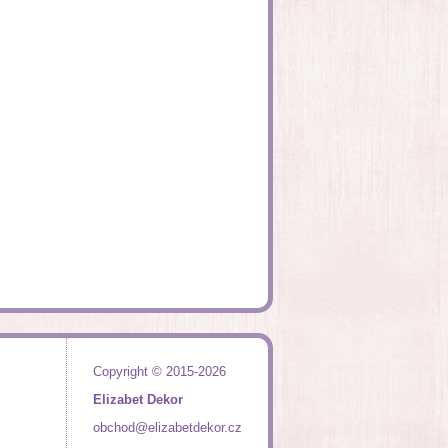
Copyright © 2015-2026
Elizabet Dekor
obchod@elizabetdekor.cz