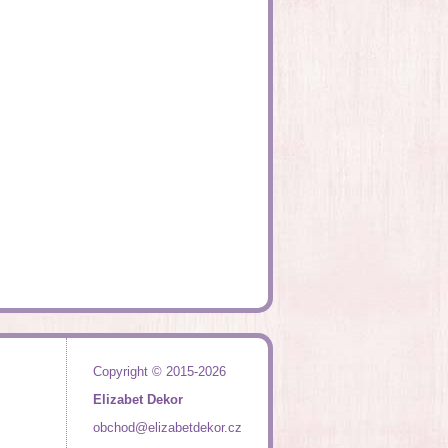
Copyright © 2015-2026
Elizabet Dekor
obchod@elizabetdekor.cz