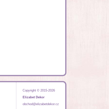
Copyright © 2015-2026
Elizabet Dekor
obchod@elizabetdekor.cz